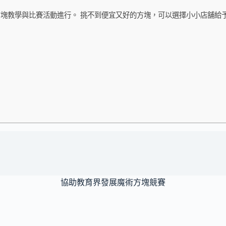
塊教學與比賽活動進行。 挑不到便宜又好的方塊，可以選擇小小店舖給予
協助教育界發展魔術方塊競賽