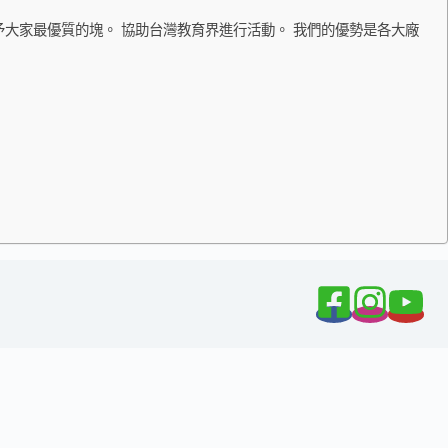
大家最優質的塊。 協助台灣教育界進行活動。 我們的優勢是各大廠