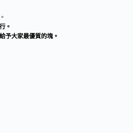
。
行。
給予大家最優質的塊。