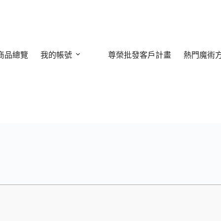
商品總覽
我的帳號
尊榮批發客戶計畫
熱門魔術