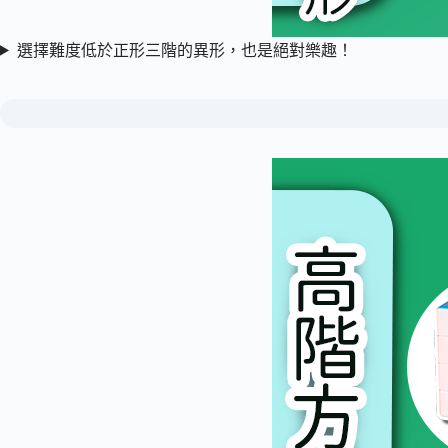
選擇難度低於正形三階的異形，也是絕對樂趣！