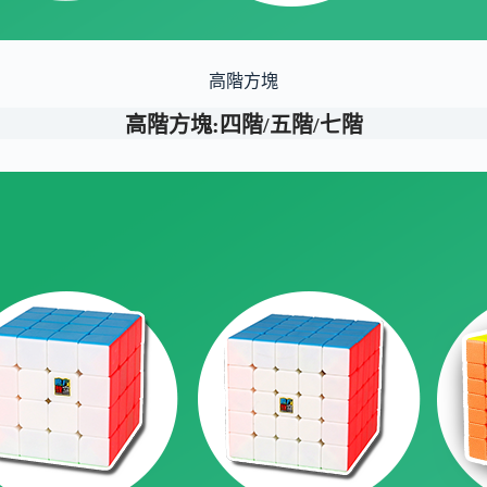
高階方塊
高階方塊:四階/五階/七階