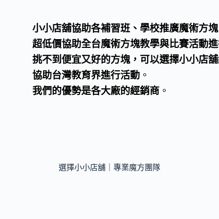
小小店舖協助各補習班、學校推廣魔術方塊
超低價協助全台魔術方塊教學與比賽活動進
挑不到便宜又好的方塊，可以選擇小小店舖
協助台灣教育界進行活動
。
我們的優勢是各大廠的經銷商
。
選擇小小店舖｜專業魔方團隊