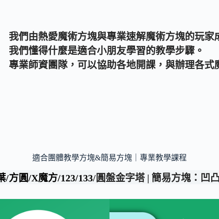
我們由熱愛魔術方塊與專業速解魔術方塊的玩家
我們懂得什麼是適合小朋友學習的教學步驟。
專業師資團隊，可以協助各地開課，與辦理各式
適合團體教學方塊&簡易方塊｜專業教學課程
圓/X魔方/123/133
/圓盤金字塔
|
簡易方塊：凹凸