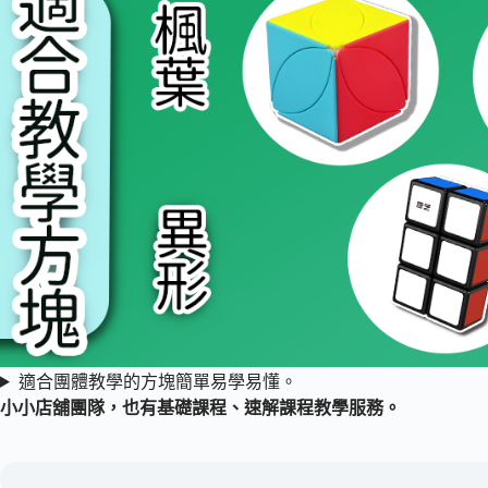
適合團體教學的方塊簡單易學易懂。
小小店舖團隊，也有基礎課程、速解課程教學服務。