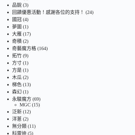
個
品
產
3
品銳
3
產
個
品
24
回饋優惠活動！感謝各位的支持！
24
品
產
個
4
國冠
4
品
個
產
1
夢圖
1
產
個
品
17
大雁
17
品
產
個
2
奇積
2
品
個
產
164
奇藝魔方格
164
產
品
個
9
拓竹
9
品
個
產
1
方寸
1
產
個
品
1
方是
1
品
產
個
2
木瓜
2
品
產
個
13
梯色
13
品
產
個
1
森幻
1
品
個
產
69
永駿魔方
69
產
品
個
15
MGC
15
12
品
個
產
泛新
12
個
2
產
品
洋蔥
2
個
產
11
品
無分類
11
產
品
個
5
科雷迪
5