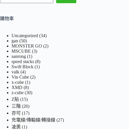
購物車
34
Uncategorized
34
50
gan
50
個
2
MONSTER GO
2
個
產
3
MSCUBE
3
個
產
品
1
sanrong
1
個
產
品
8
speed stacks
8
個
產
品
1
Swift Block
1
個
產
品
4
valk
4
個
產
品
2
Vin Cube
2
個
產
品
1
x-cube
1
個
產
品
8
XMD
8
個
產
品
30
z-cube
30
個
產
品
15
個
Z貼
15
產
品
個
26
產
三階
26
品
產
個
17
品
亦可
17
品
產
個
27
充電線/傳輸線/轉接線
27
品
產
個
1
凌奧
1