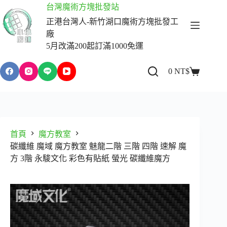
跳
台灣魔術方塊批發站
至
正港台灣人-新竹湖口魔術方塊批發工
主
廠
要
5月改滿200起訂滿1000免運
內
容
0
NT$
購
物
車
首頁
魔方教室
碳纖維 魔域 魔方教室 魅龍二階 三階 四階 速解 魔
方 3階 永駿文化 彩色有貼紙 螢光 碳纖維魔方