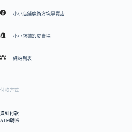
小小店鋪魔術方塊專賣店
小小店鋪蝦皮賣場
網站列表
付款方式
貨到付款
ATM轉帳