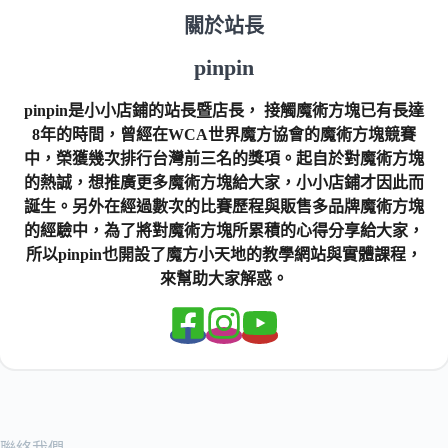
關於站長
pinpin
pinpin是小小店鋪的站長暨店長， 接觸魔術方塊已有長達
8年的時間，曾經在WCA世界魔方協會的魔術方塊競賽
中，榮獲幾次排行台灣前三名的獎項。起自於對魔術方塊
的熱誠，想推廣更多魔術方塊給大家，小小店鋪才因此而
誕生。另外在經過數次的比賽歷程與販售多品牌魔術方塊
的經驗中，為了將對魔術方塊所累積的心得分享給大家，
所以pinpin也開設了魔方小天地的教學網站與實體課程，
來幫助大家解惑。