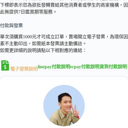
下標即表示您為欲批發轉賣給其他消費者或學生的商家機構，因
此無提供7日鑑賞期等服務。
付款與發票
單次須購買1000元才可成立訂單，賣場開立電子發票，為環保因
素不主動印出，如需紙本發票請主動備註。
如需更詳細的說明請點以下相對應的連結：
linepay付款說明
ecpay付款說明
貨到付款說明
電子發票說明