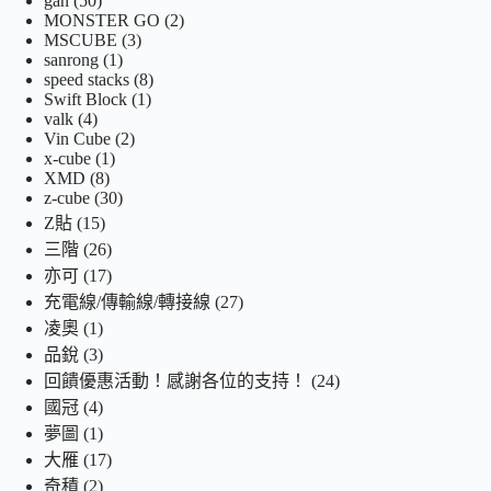
gan
50
個
2
MONSTER GO
2
個
產
3
MSCUBE
3
個
產
品
1
sanrong
1
個
產
品
8
speed stacks
8
個
產
品
1
Swift Block
1
個
產
品
4
valk
4
個
產
品
2
Vin Cube
2
個
產
品
1
x-cube
1
個
產
品
8
XMD
8
個
產
品
30
z-cube
30
個
產
品
15
個
Z貼
15
產
品
個
26
產
三階
26
品
產
個
17
品
亦可
17
品
產
個
27
充電線/傳輸線/轉接線
27
品
產
個
1
凌奧
1
個
品
產
3
品銳
3
產
個
品
24
回饋優惠活動！感謝各位的支持！
24
品
產
個
4
國冠
4
品
個
產
1
夢圖
1
產
個
品
17
大雁
17
品
產
個
2
奇積
2