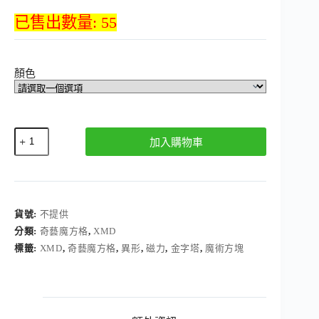
始
前
已售出數量: 55
價
價
格：
格：
230 NT$。
180 NT$。
顏色
奇
加入購物車
藝
魔
方
格
鈴
貨號:
不提供
塔
分類:
奇藝魔方格
,
XMD
XMD
標籤:
XMD
,
奇藝魔方格
,
異形
,
磁力
,
金字塔
,
魔術方塊
三
階
金
字
塔