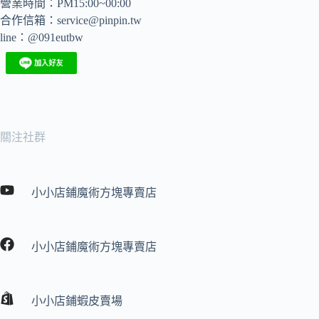
營業時間：PM15:00~00:00
合作信箱：
service@pinpin.tw
line：@091eutbw
關注社群
小小店鋪魔術方塊專賣店
小小店鋪魔術方塊專賣店
小小店鋪蝦皮賣場