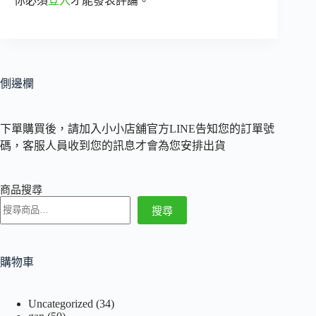
你必須
登入
才能發表評論。
側邊欄
下單購買後，請
加入小小店舖官方LINE
告知您的訂單號
碼，客服人員收到您的訊息才會為您安排出貨
商品搜尋
搜尋
購物車
34
Uncategorized
34
50