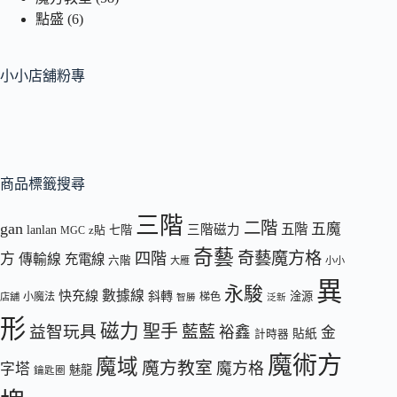
品
產
個
6
點盛
6
個
品
產
產
品
小小店舖粉專
品
商品標籤搜尋
三階
二階
gan
五魔
五階
三階磁力
lanlan
七階
MGC
z貼
奇藝
奇藝魔方格
四階
方
傳輸線
充電線
六階
大雁
小小
異
永駿
數據線
快充線
斜轉
淦源
小魔法
梯色
店舖
智勝
泛新
形
磁力
聖手
益智玩具
藍藍
裕鑫
金
貼紙
計時器
魔術方
魔域
魔方教室
魔方格
字塔
魅龍
鑰匙圈