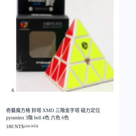
奇藝魔方格 鈴塔 XMD 三階金字塔 磁力定位
pyraminx 3階 bell 4色 六色 6色
180
NT$
230
NT$
原
目