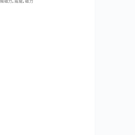
三階磁力
,
威龍
,
磁力