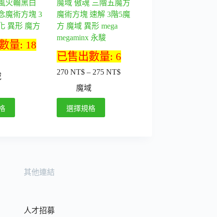
風火輪黑白
魔域 傲魂 三階五魔方
念魔術方塊 3
魔術方塊 速解 3階5魔
化 異形 魔方
方 魔域 異形 mega
megaminx 永駿
量: 18
已售出數量: 6
270
NT$
–
275
NT$
價
域
格
魔域
範
此
格
選擇規格
圍：
產
270 NT$
品
到
275 NT$
有
多
種
其他連結
款
式。
可
在
人才招募