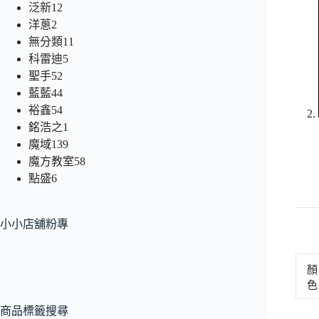
12
品
個
產
泛新
12
個
2
產
品
洋蔥
2
個
產
11
品
無分類
11
產
品
個
5
科雷迪
5
品
個
產
52
聖手
52
個
產
品
44
藍藍
44
產
個
品
54
裕鑫
54
品
產
個
1
銘浩之
1
品
產
個
139
魔域
139
品
產
個
58
魔方教室
58
品
產
個
6
點盛
6
個
品
產
產
品
小小店舖粉專
品
顏
色
商品標籤搜尋