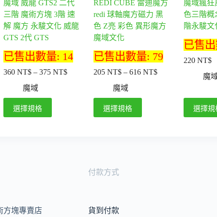
魔域 威龍 GTS2 二代
REDI CUBE 雷迪魔方
魔域瘋狂
三階 魔術方塊 3階 速
redi 球軸魔方磁力 黑
色三階概
解 魔方 永駿文化 威龍
色 Z亮 彩色 異形魔方
階永駿文
GTS 2代 GTS
魔域文化
已售出數
已售出數量: 14
已售出數量: 79
220
NT$
360
NT$
–
375
NT$
205
NT$
–
616
NT$
價
價
魔
格
格
魔域
魔域
範
範
此
此
此
選擇規格
選擇規格
選擇規
圍：
圍：
產
產
產
360 NT$
205 NT$
品
品
品
到
到
375 NT$
616 NT$
有
有
有
多
多
多
種
種
種
付款方式
款
款
款
式。
式。
式。
可
可
可
在
在
在
術方塊專賣店
貨到付款