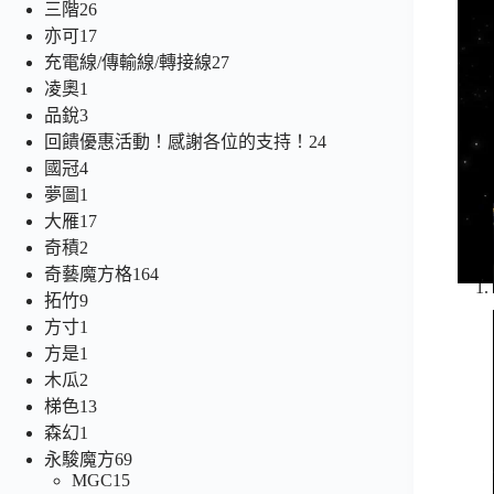
個
26
產
三階
26
品
產
個
17
品
亦可
17
品
產
個
27
充電線/傳輸線/轉接線
27
品
產
個
1
凌奧
1
個
品
產
3
品銳
3
產
個
品
24
回饋優惠活動！感謝各位的支持！
24
品
產
個
4
國冠
4
品
個
產
1
夢圖
1
產
個
品
17
大雁
17
品
產
個
2
奇積
2
品
個
產
164
奇藝魔方格
164
產
品
個
9
拓竹
9
品
個
產
1
方寸
1
產
個
品
1
方是
1
品
產
個
2
木瓜
2
品
產
個
13
梯色
13
品
產
個
1
森幻
1
品
個
產
69
永駿魔方
69
產
品
個
15
MGC
15