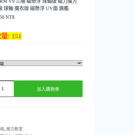
RM V9 三階 磁懸浮 球軸版 磁力魔方
階 球軸 魔衣版 磁懸浮 UV面 旗艦
50
NT$
價
格
範
: 151
圍：
225 NT$
到
750 NT$
加入購物車
魔域
,
魔方教室