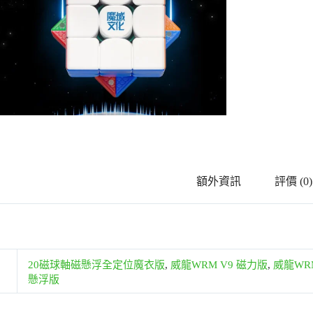
懸
浮
UV
面
旗
艦
數
量
額外資訊
評價 (0)
20磁球軸磁懸浮全定位魔衣版
,
威龍WRM V9 磁力版
,
威龍WR
懸浮版