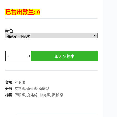
已售出數量: 0
顏色
20【小
加入購物車
小
店
舖】
5A
快
貨號:
不提供
充
分類:
充電線/傳輸線/轉接線
線
標籤:
傳輸線
,
充電線
,
快充線
,
數據線
手
機
快
充