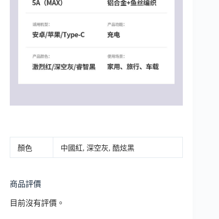
顏色
中國紅, 深空灰, 酷炫黑
商品評價
目前沒有評價。