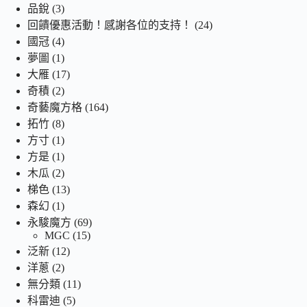
個
品
產
3
品銳
3
產
個
品
24
回饋優惠活動！感謝各位的支持！
24
品
產
個
4
國冠
4
品
個
產
1
夢圖
1
產
個
品
17
大雁
17
品
產
個
2
奇積
2
品
個
產
164
奇藝魔方格
164
產
品
個
8
拓竹
8
品
個
產
1
方寸
1
產
個
品
1
方是
1
品
產
個
2
木瓜
2
品
產
個
13
梯色
13
品
產
個
1
森幻
1
品
個
產
69
永駿魔方
69
產
品
個
15
MGC
15
12
品
個
產
泛新
12
個
2
產
品
洋蔥
2
個
產
11
品
無分類
11
產
品
個
5
科雷迪
5