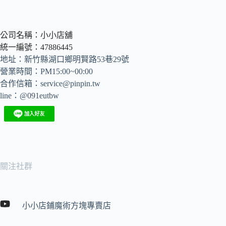
公司名稱：小小店舖
統一編號：47886445
地址：新竹縣湖口鄉明賢路53巷29號
營業時間：PM15:00~00:00
合作信箱：
service@pinpin.tw
line：@091eutbw
關注社群
小小店鋪魔術方塊專賣店