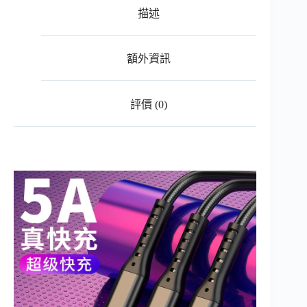
線
描述
快
充
線
額外資訊
充
電
線
評價 (0)
閃
充
線
一
拖
三
數
據
線
一
拖
三
充
電
線