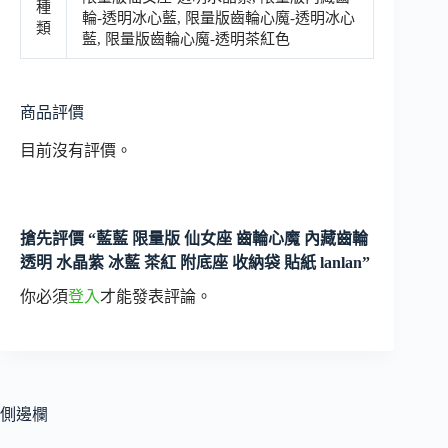
種
lanlan
輪-透明冰心藍, 限量版齒輪心魔-透明冰心
類
數
藍, 限量版齒輪心魔-透明茶紅色
量
商品評價
目前沒有評價。
搶先評價 “藍藍 限量版 仙女座 齒輪心魔 內藏齒輪
透明 水晶紫 冰藍 茶紅 附底座 收納袋 貼紙 lanlan”
你必須
登入
才能發表評論。
側邊欄