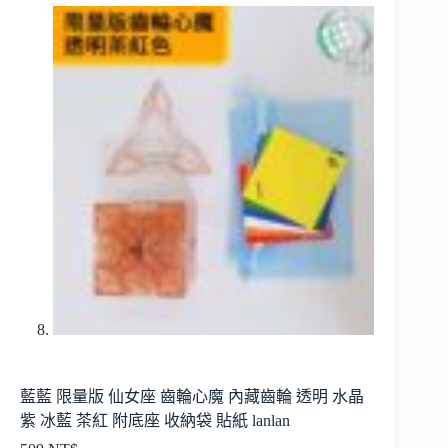
藍藍 限量版 仙女座 齒輪心魔 內藏齒輪 透明 水晶
紫 冰藍 茶紅 附底座 收納袋 貼紙 lanlan