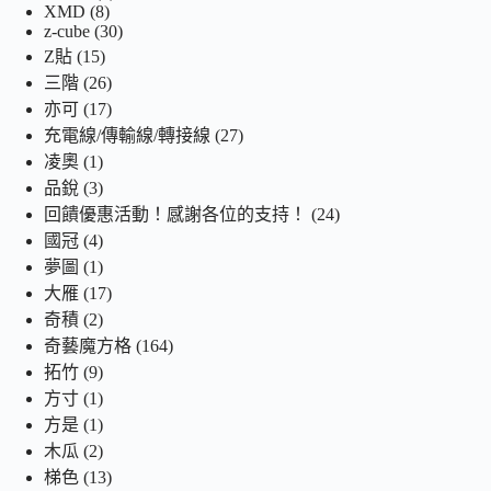
產
品
8
XMD
8
個
產
品
30
z-cube
30
個
產
品
15
個
Z貼
15
產
品
個
26
產
三階
26
品
產
個
17
品
亦可
17
品
產
個
27
充電線/傳輸線/轉接線
27
品
產
個
1
凌奧
1
個
品
產
3
品銳
3
產
個
品
24
回饋優惠活動！感謝各位的支持！
24
品
產
個
4
國冠
4
品
個
產
1
夢圖
1
產
個
品
17
大雁
17
品
產
個
2
奇積
2
品
個
產
164
奇藝魔方格
164
產
品
個
9
拓竹
9
品
個
產
1
方寸
1
產
個
品
1
方是
1
品
產
個
2
木瓜
2
品
產
個
13
梯色
13