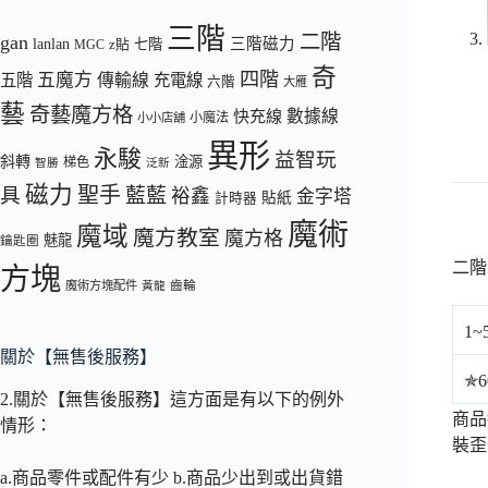
三階
二階
gan
三階磁力
lanlan
七階
MGC
z貼
奇
四階
五魔方
五階
傳輸線
充電線
六階
大雁
藝
奇藝魔方格
數據線
快充線
小魔法
小小店舖
異形
永駿
益智玩
斜轉
淦源
梯色
智勝
泛新
磁力
聖手
具
藍藍
裕鑫
金字塔
貼紙
計時器
魔術
魔域
魔方教室
魔方格
魅龍
鑰匙圈
二階
方塊
魔術方塊配件
齒輪
黃龍
1~
關於【無售後服務】
✯
2.關於【無售後服務】這方面是有以下的例外
商品
情形：
裝歪
a.商品零件或配件有少 b.商品少出到或出貨錯