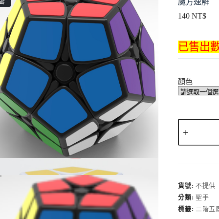
罄
魔方速解
140
NT$
已售出數量
顏色
聖
手
二
階
五
魔
方
貨號:
不提供
異
分類:
聖手
形
標籤:
二階五
魔