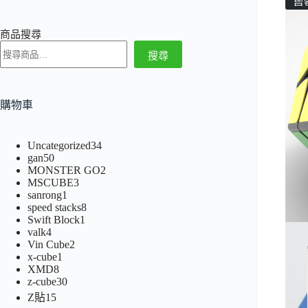
售
商品搜尋
搜尋
購物車
34
Uncategorized
34
50
gan
50
個
2
MONSTER GO
2
個
產
3
MSCUBE
3
個
產
品
1
sanrong
1
個
產
品
8
speed stacks
8
個
產
品
1
Swift Block
1
個
產
品
4
valk
4
個
產
品
2
Vin Cube
2
個
產
品
1
x-cube
1
個
產
品
8
XMD
8
個
產
品
30
z-cube
30
個
產
品
15
個
Z貼
15
產
品