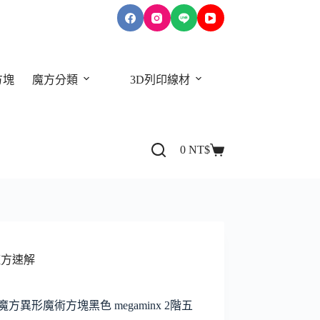
方塊
魔方分類
3D列印線材
關於我們
0
NT$
購
物
車
魔方速解
方異形魔術方塊黑色 megaminx 2階五