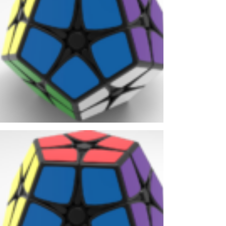
術
方
塊
黑
色
megaminx
2
階
五
魔
方
速
解
數
量