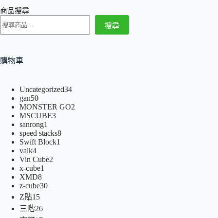
商品搜尋
搜尋
購物車
34
Uncategorized
34
50
gan
50
個
2
MONSTER GO
2
個
產
3
MSCUBE
3
個
產
品
1
sanrong
1
個
產
品
8
speed stacks
8
個
產
品
1
Swift Block
1
個
產
品
4
valk
4
個
產
品
2
Vin Cube
2
個
產
品
1
x-cube
1
個
產
品
8
XMD
8
個
產
品
30
z-cube
30
個
產
品
15
個
Z貼
15
產
品
個
26
產
三階
26
品
產
個
17