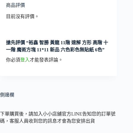
階
商品評價
魔
術
目前沒有評價。
方
塊
11*11
新
搶先評價 “裕鑫 智勝 黃龍 11階 速解 方形 高階 十
品
六
一階 魔術方塊 11*11 新品 六色彩色無貼紙 6色”
色
你必須
登入
才能發表評論。
彩
色
無
貼
紙
6
側邊欄
色
數
量
下單購買後，請
加入小小店舖官方LINE
告知您的訂單號
碼，客服人員收到您的訊息才會為您安排出貨