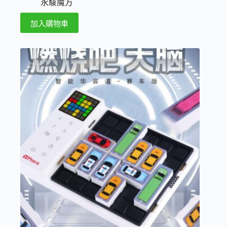
永駿魔方
加入購物車