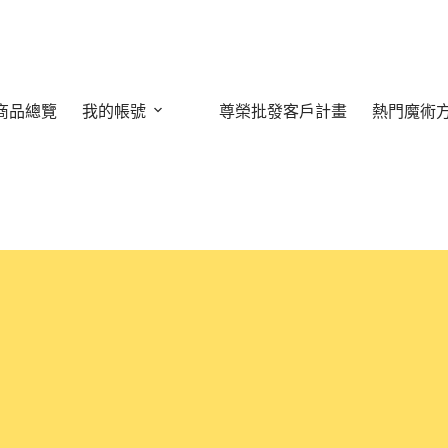
商品總覽
我的帳號
尊榮批發客戶計畫
熱門魔術