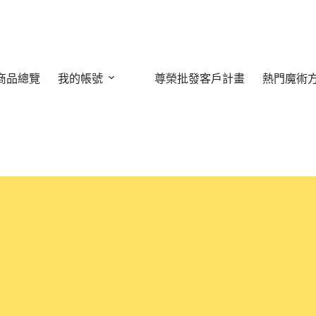
商品總覽
我的帳號
尊榮批發客戶計畫
熱門魔術